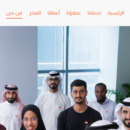
الرئيسية
خدماتنا
عملاؤنا
أعمالنا
المتجر
من نحن