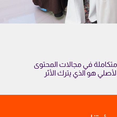
ل إعلامية متكاملة في مجالات المحتوى
أصلي هو الذي يترك الأثر