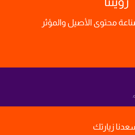
رؤيتنا
صناعة محتوى الأصيل والمؤثر
.
عدنا زيارتك