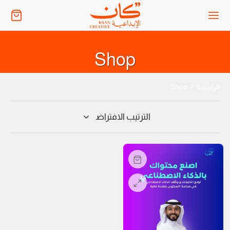
Shop
الرئيسية
/
Shop