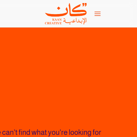
can't find what you're looking for.