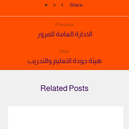
Share
Previous
الادارة العامة للمرور
Next
هيئة جودة التعليم والتدريب
Related Posts