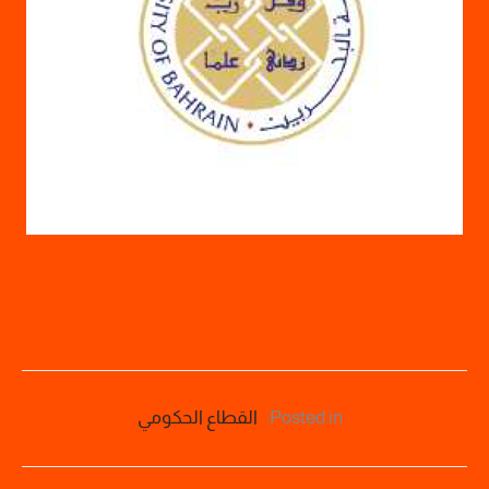
Posted in:
القطاع الحكومي