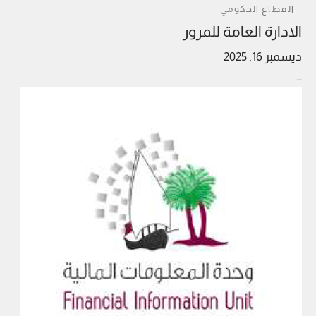
القطاع الحكومي
الادارة العامة للمرور
ديسمبر 16, 2025
…