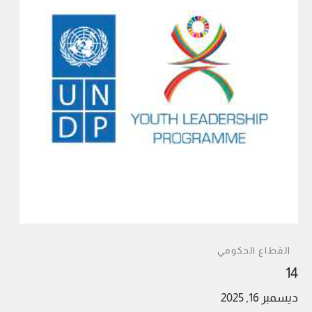
القطاع الحكومي
14
ديسمبر 16, 2025