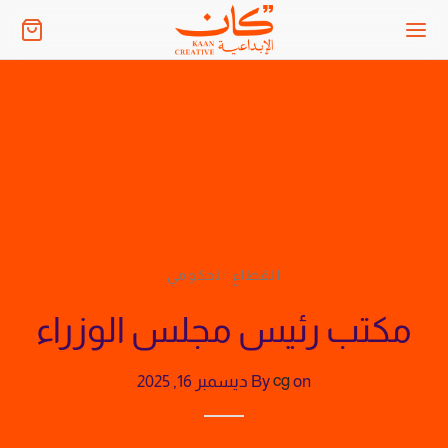
القطاع الحكومي
مكتب رئيس مجلس الوزراء
on
cg
By
ديسمبر 16, 2025