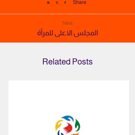
Share
Next
المجلس الاعلى للمرأة
Related Posts