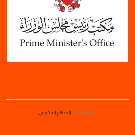
Posted in:
القطاع الحكومي