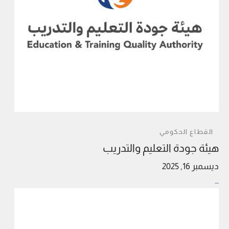
القطاع الحكومي
هيئة جودة التعليم والتدريب
ديسمبر 16, 2025
…