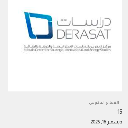
القطاع الحكومي
15
ديسمبر 16, 2025