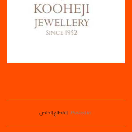
Posted in:
القطاع الخاص