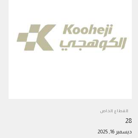
القطاع الخاص
28
ديسمبر 16, 2025