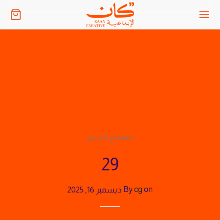
القطاع الخاص
29
on
cg
By
ديسمبر 16, 2025