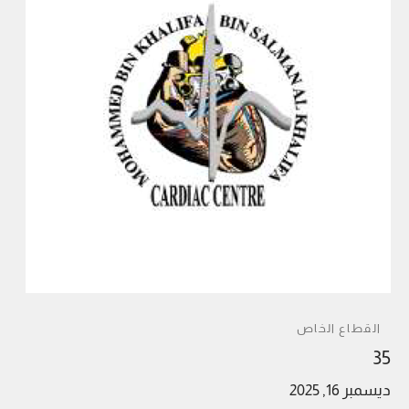
القطاع الخاص
35
ديسمبر 16, 2025