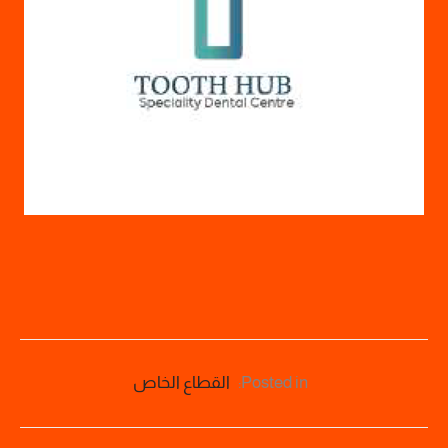
Posted in:
القطاع الخاص