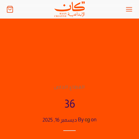
القطاع الخاص
36
on
cg
By
ديسمبر 16, 2025