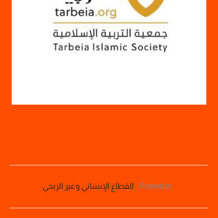
Posted in:
القطاع الإنساني وغير الربحي