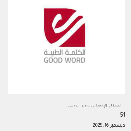
القطاع الإنساني وغير الربحي
51
ديسمبر 16, 2025