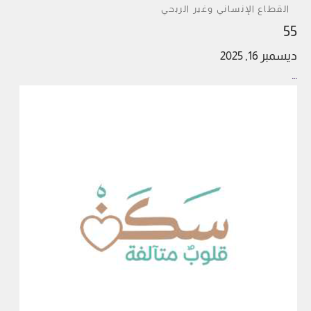
القطاع الإنساني وغير الربحي
55
ديسمبر 16, 2025
…