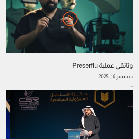
وثائقي عملية Preserflu
ديسمبر 16, 2025
…