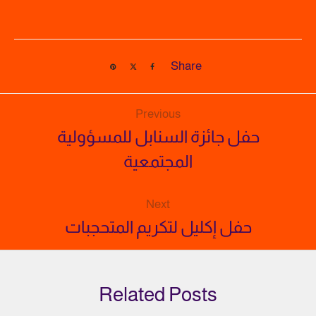
Share
Previous
حفل جائزة السنابل للمسؤولية
المجتمعية
Next
حفل إكليل لتكريم المتحجبات
Related Posts