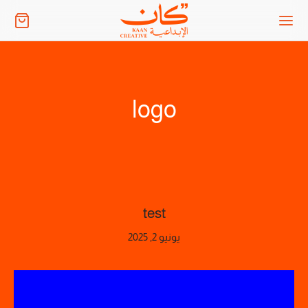
logo
test
يونيو 2, 2025