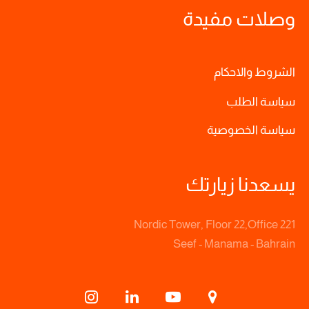
وصلات مفيدة
الشروط والاحكام
سياسة الطلب
سياسة الخصوصية
يسعدنا زيارتك
Nordic Tower, Floor 22,Office 221
Seef - Manama - Bahrain