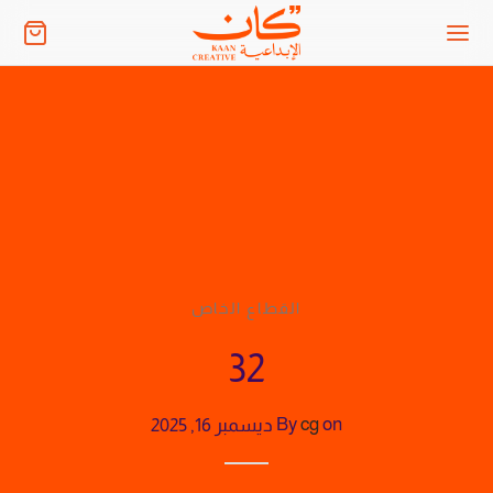
القطاع الخاص
32
on
cg
By
ديسمبر 16, 2025