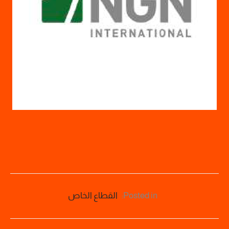
Posted in:
القطاع الخاص