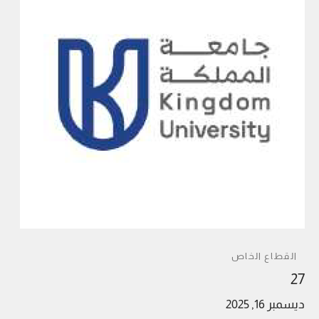
القطاع الخاص
27
ديسمبر 16, 2025