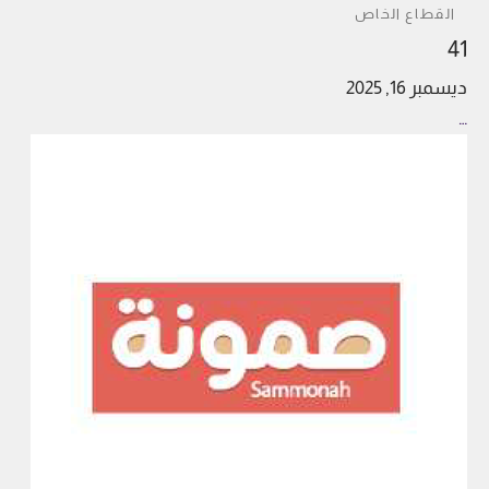
القطاع الخاص
41
ديسمبر 16, 2025
…